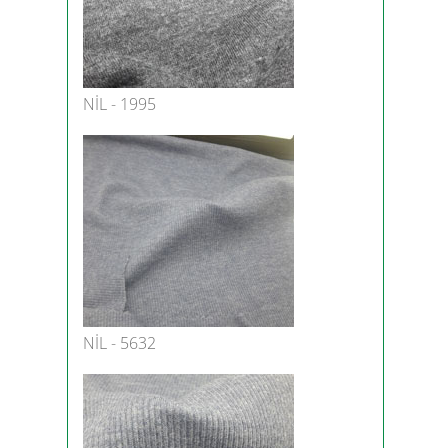
NİL - 1995
NİL - 5632