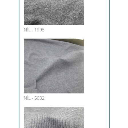
NİL - 1995
NİL - 5632