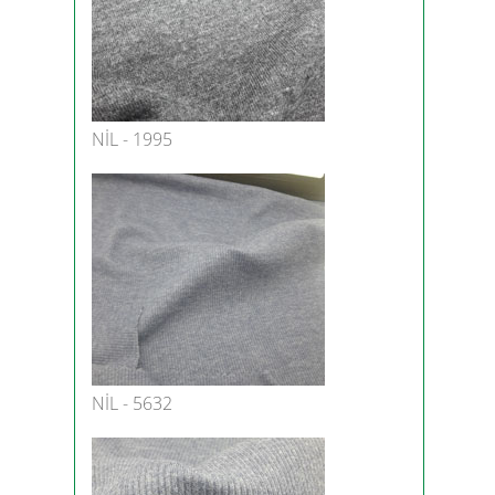
NİL - 1995
NİL - 5632