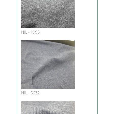
NİL - 1995
NİL - 5632