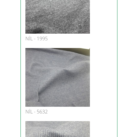
NİL - 1995
NİL - 5632